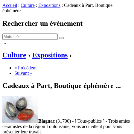
Accueil
:
Culture
:
Expositions
: Cadeaux à Part, Boutique
éphémère
Rechercher un événement
...
Culture
›
Expositions
›
« Précédent
Suivant »
Cadeaux à Part, Boutique éphémère
...
Blagnac
(31700) - [ Tous-publics ] - Trois amies
céramistes de la région Toulousaine, vous accueillent pour vous
présenter leur travail.