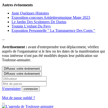
Autres événements
Juste Quelques Histoires
Exposition-concours Artslettresmusique Mage 2023
Le Jardin Des Sculptures De Darius
Toutain L'enfant Du Pays
Exposition Personnelle " La Transparence Des Corps "
...
Avertissement :
avant d'entreprendre tout déplacement, vérifiez
auprès de l'organisateur si le lieu ou les dates de la manifestation qui
vous intéresse n'ont pas été modifiés depuis leur publication sur
Toulouse-annuaire.
Diffusez votre événement
Diffusez votre événement
S'enregistrer
connexion
Mot de passe oublié ?
...