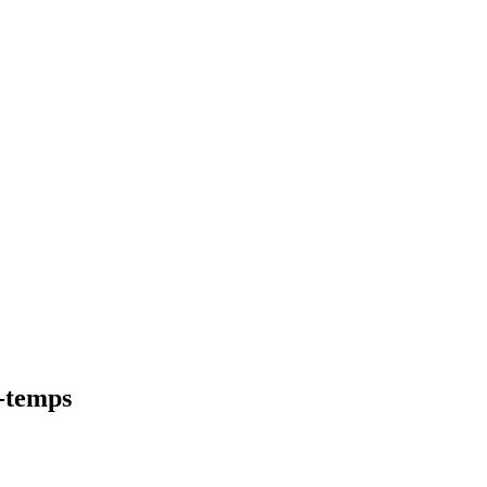
i-temps