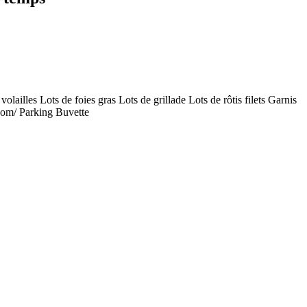
illes Lots de foies gras Lots de grillade Lots de rôtis filets Garnis
.com/ Parking Buvette