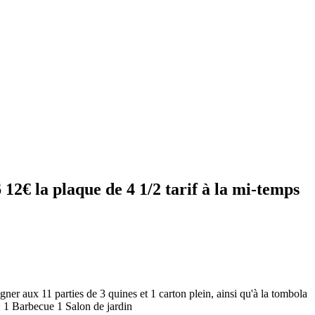
 12€ la plaque de 4 1/2 tarif à la mi-temps
r aux 11 parties de 3 quines et 1 carton plein, ainsi qu'à la tombola
 : 1 Barbecue 1 Salon de jardin