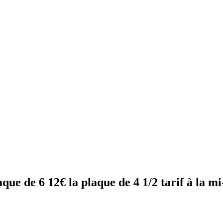
aque de 6 12€ la plaque de 4 1/2 tarif à la m