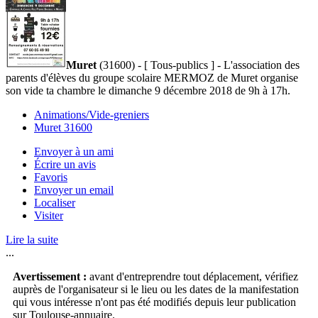
Muret
(31600) - [ Tous-publics ] - L'association des
parents d'élèves du groupe scolaire MERMOZ de Muret organise
son vide ta chambre le dimanche 9 décembre 2018 de 9h à 17h.
Animations/Vide-greniers
Muret 31600
Envoyer à un ami
Écrire un avis
Favoris
Envoyer un email
Localiser
Visiter
Lire la suite
...
Avertissement :
avant d'entreprendre tout déplacement, vérifiez
auprès de l'organisateur si le lieu ou les dates de la manifestation
qui vous intéresse n'ont pas été modifiés depuis leur publication
sur Toulouse-annuaire.