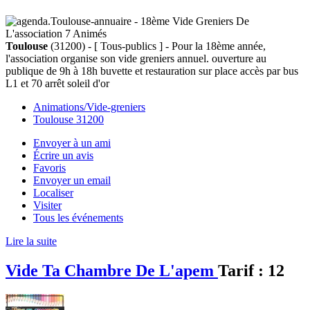
Toulouse
(31200) - [ Tous-publics ] - Pour la 18ème année,
l'association organise son vide greniers annuel. ouverture au
publique de 9h à 18h buvette et restauration sur place accès par bus
L1 et 70 arrêt soleil d'or
Animations/Vide-greniers
Toulouse 31200
Envoyer à un ami
Écrire un avis
Favoris
Envoyer un email
Localiser
Visiter
Tous les événements
Lire la suite
Vide Ta Chambre De L'apem
Tarif :
12