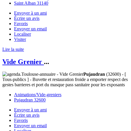
Saint Alban 31140
Envoyer à un ami
Écrire un avis
Favoris
Envoyer un email
Localiser
Visiter
Lire la suite
Vide Grenier
...
Pujaudran
(32600) - [
Tous-publics ] - Buvette et restauration froide a emporter respect des
gestes barrieres et port du masque pass sanitaire pour les exposants
Animations/Vide-greniers
Pujaudran 32600
Envoyer à un ami
Écrire un avis
Favoris
Envoyer un email
Localiser