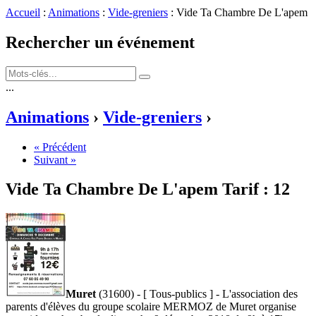
Accueil
:
Animations
:
Vide-greniers
: Vide Ta Chambre De L'apem
Rechercher un événement
...
Animations
›
Vide-greniers
›
« Précédent
Suivant »
Vide Ta Chambre De L'apem
Tarif :
12
Muret
(31600) - [ Tous-publics ] - L'association des
parents d'élèves du groupe scolaire MERMOZ de Muret organise