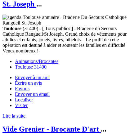
St. Joseph
...
Toulouse
(31400) - [ Tous-publics ] - Braderie du Secours
Catholique Rangueil/St Joseph. Grand choix de vêtements pour
adultes et enfants, jouets, livres, bibelots... Le profit de cette
opération est destiné à aider et soutenir les familles en difficulté.
Venez nombreux !
Animations/Brocantes
Toulouse 31400
Envoyer à un ami
Écrire un avis
Favoris
Envoyer un email
Localiser
Visiter
Lire la suite
Vide Grenier - Brocante D'art
...