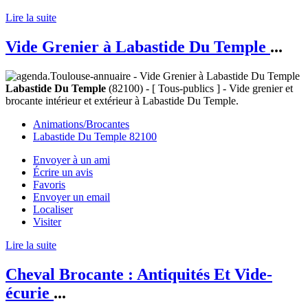
Lire la suite
Vide Grenier à Labastide Du Temple
...
Labastide Du Temple
(82100) - [ Tous-publics ] - Vide grenier et
brocante intérieur et extérieur à Labastide Du Temple.
Animations/Brocantes
Labastide Du Temple 82100
Envoyer à un ami
Écrire un avis
Favoris
Envoyer un email
Localiser
Visiter
Lire la suite
Cheval Brocante : Antiquités Et Vide-
écurie
...