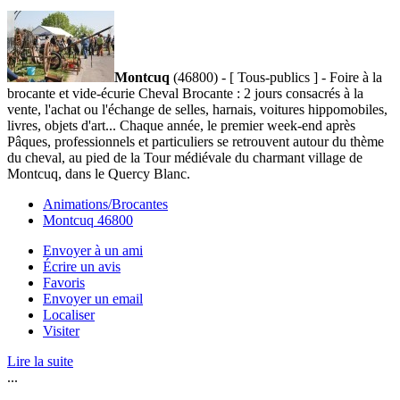
Montcuq
(46800) - [ Tous-publics ] - Foire à la
brocante et vide-écurie Cheval Brocante : 2 jours consacrés à la
vente, l'achat ou l'échange de selles, harnais, voitures hippomobiles,
livres, objets d'art... Chaque année, le premier week-end après
Pâques, professionnels et particuliers se retrouvent autour du thème
du cheval, au pied de la Tour médiévale du charmant village de
Montcuq, dans le Quercy Blanc.
Animations/Brocantes
Montcuq 46800
Envoyer à un ami
Écrire un avis
Favoris
Envoyer un email
Localiser
Visiter
Lire la suite
...