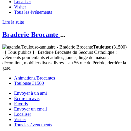
Localiser
Visiter
Tous les événements
Lire la suite
Braderie Brocante
...
Toulouse
(31500)
- [ Tous-publics ] - Braderie Brocante du Secours Catholique :
vêtements pour enfants et adultes, jouets, linge de maison,
décoration, mobilier divers, livres... au 56 rue de Périole, derrière la
gare.
Animations/Brocantes
Toulouse 31500
Envoyer à un ami
Écrire un avis
Favoris
Envoyer un email
Localiser
Visiter
Tous les événements