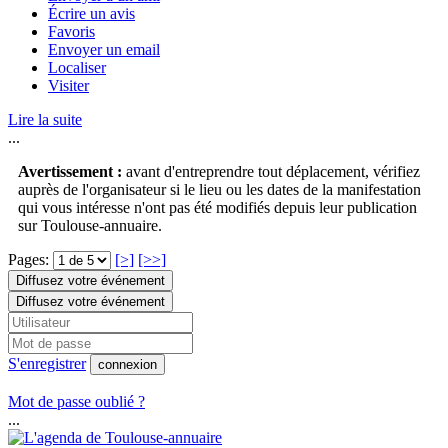
Écrire un avis
Favoris
Envoyer un email
Localiser
Visiter
Lire la suite
...
Avertissement :
avant d'entreprendre tout déplacement, vérifiez
auprès de l'organisateur si le lieu ou les dates de la manifestation
qui vous intéresse n'ont pas été modifiés depuis leur publication
sur Toulouse-annuaire.
Pages:
[>]
[>>]
Diffusez votre événement
Diffusez votre événement
S'enregistrer
connexion
Mot de passe oublié ?
...