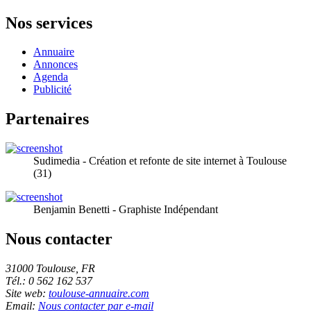
Nos services
Annuaire
Annonces
Agenda
Publicité
Partenaires
Sudimedia - Création et refonte de site internet à Toulouse
(31)
Benjamin Benetti - Graphiste Indépendant
Nous contacter
31000 Toulouse, FR
Tél.: 0 562 162 537
Site web:
toulouse-annuaire.com
Email:
Nous contacter par e-mail