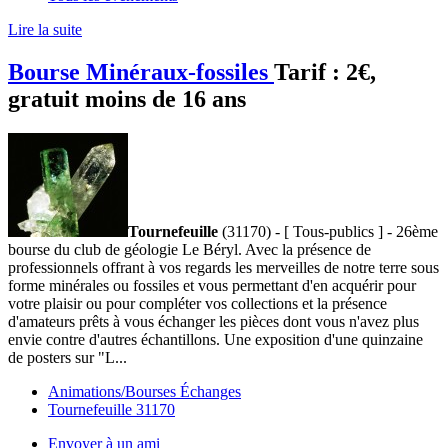
Lire la suite
Bourse Minéraux-fossiles
Tarif :
2€,
gratuit moins de 16 ans
Tournefeuille
(31170) - [ Tous-publics ] - 26ème
bourse du club de géologie Le Béryl. Avec la présence de
professionnels offrant à vos regards les merveilles de notre terre sous
forme minérales ou fossiles et vous permettant d'en acquérir pour
votre plaisir ou pour compléter vos collections et la présence
d'amateurs prêts à vous échanger les pièces dont vous n'avez plus
envie contre d'autres échantillons. Une exposition d'une quinzaine
de posters sur "L...
Animations/Bourses Échanges
Tournefeuille 31170
Envoyer à un ami