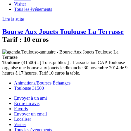
Visiter
Tous les événements
Lire la suite
Bourse Aux Jouets Toulouse La Terrasse
Tarif :
10 euros
Toulouse
(31500) - [ Tous-publics ] - L'association CAP Toulouse
organise une bourse aux jouets le dimanche 30 novembre 2014 de 9
heures à 17 heures. Tarif 10 euros la table.
Animations/Bourses Échanges
Toulouse 31500
Envoyer à un ami
Écrire un avis
Favoris
Envoyer un email
Localiser
Visiter
Tous les événements