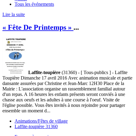
Tous les événements
Lire la suite
« Fête De Printemps »
...
Laffite-toupière
(31360) - [ Tous-publics ] - Laffite
Toupière Dimanche 17 avril 2016 Avec animation musicale et partie
dansante assurées par Christine et Jean-Marc 12H30 Place de la
Mairie : L'association organise un rassemblement familial autour
d'un repas. A 16 heures les enfants présents seront conviés à une
chasse aux oeufs et les adultes à une course à l'oeuf. Visite de
l'église possible. Vous êtes invités à nous rejoindre pour partager
ensemble un moment d...
Animations/Fêtes de village
Laffite-toupière 31360