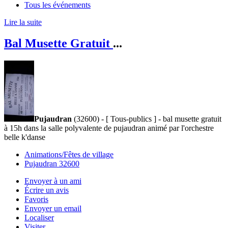
Tous les événements
Lire la suite
Bal Musette Gratuit
...
Pujaudran
(32600) - [ Tous-publics ] - bal musette gratuit
à 15h dans la salle polyvalente de pujaudran animé par l'orchestre
belle k'danse
Animations/Fêtes de village
Pujaudran 32600
Envoyer à un ami
Écrire un avis
Favoris
Envoyer un email
Localiser
Visiter