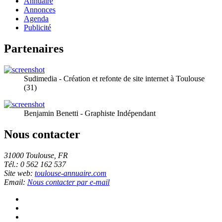
Annuaire
Annonces
Agenda
Publicité
Partenaires
Sudimedia - Création et refonte de site internet à Toulouse
(31)
Benjamin Benetti - Graphiste Indépendant
Nous contacter
31000 Toulouse, FR
Tél.: 0 562 162 537
Site web:
toulouse-annuaire.com
Email:
Nous contacter par e-mail