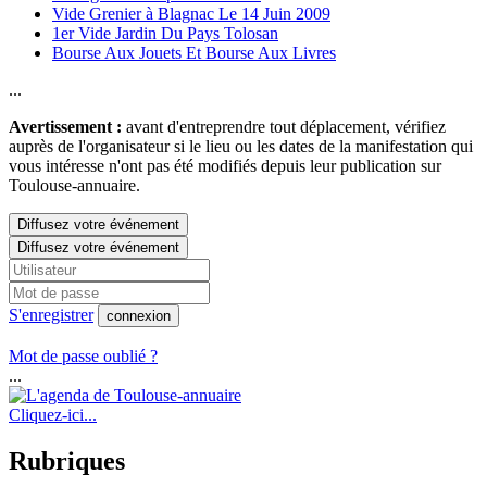
Vide Grenier à Blagnac Le 14 Juin 2009
1er Vide Jardin Du Pays Tolosan
Bourse Aux Jouets Et Bourse Aux Livres
...
Avertissement :
avant d'entreprendre tout déplacement, vérifiez
auprès de l'organisateur si le lieu ou les dates de la manifestation qui
vous intéresse n'ont pas été modifiés depuis leur publication sur
Toulouse-annuaire.
Diffusez votre événement
Diffusez votre événement
S'enregistrer
connexion
Mot de passe oublié ?
...
Cliquez-ici...
Rubriques