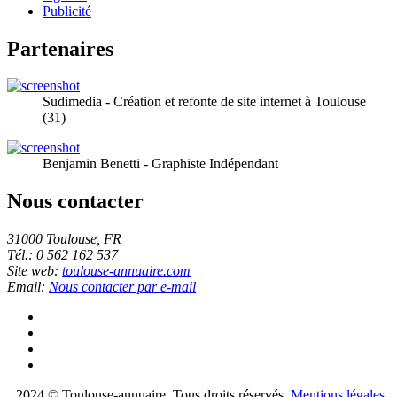
Publicité
Partenaires
Sudimedia - Création et refonte de site internet à Toulouse
(31)
Benjamin Benetti - Graphiste Indépendant
Nous contacter
31000 Toulouse, FR
Tél.: 0 562 162 537
Site web:
toulouse-annuaire.com
Email:
Nous contacter par e-mail
2024 © Toulouse-annuaire. Tous droits réservés.
Mentions légales