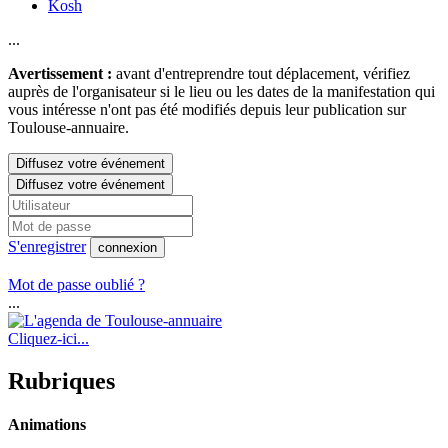
Kosh
...
Avertissement :
avant d'entreprendre tout déplacement, vérifiez
auprès de l'organisateur si le lieu ou les dates de la manifestation qui
vous intéresse n'ont pas été modifiés depuis leur publication sur
Toulouse-annuaire.
Diffusez votre événement
Diffusez votre événement
S'enregistrer
connexion
Mot de passe oublié ?
...
Cliquez-ici...
Rubriques
Animations