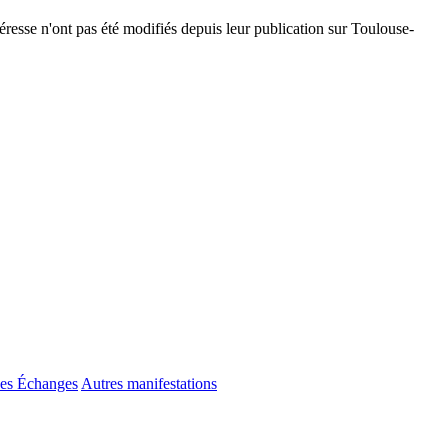
téresse n'ont pas été modifiés depuis leur publication sur Toulouse-
es Échanges
Autres manifestations