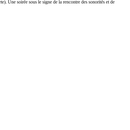
te). Une soirée sous le signe de la rencontre des sonorités et de