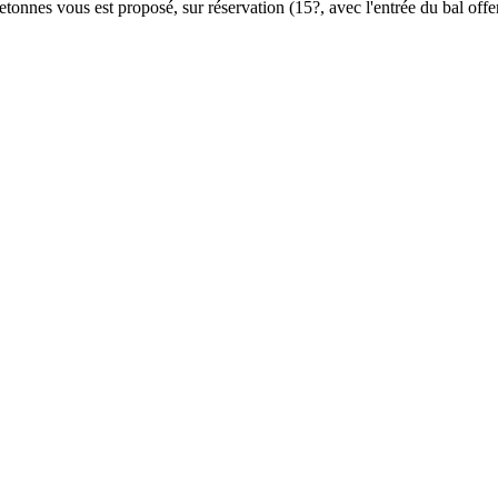
onnes vous est proposé, sur réservation (15?, avec l'entrée du bal offer