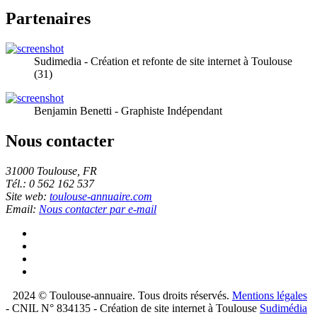
Partenaires
Sudimedia - Création et refonte de site internet à Toulouse
(31)
Benjamin Benetti - Graphiste Indépendant
Nous contacter
31000 Toulouse, FR
Tél.: 0 562 162 537
Site web:
toulouse-annuaire.com
Email:
Nous contacter par e-mail
2024 © Toulouse-annuaire. Tous droits réservés.
Mentions légales
- CNIL N° 834135 - Création de site internet à Toulouse
Sudimédia