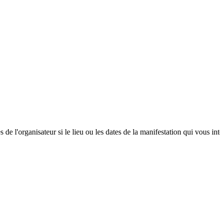
 de l'organisateur si le lieu ou les dates de la manifestation qui vous in