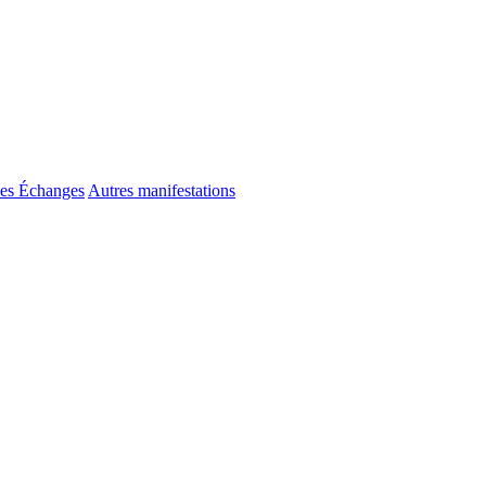
es Échanges
Autres manifestations