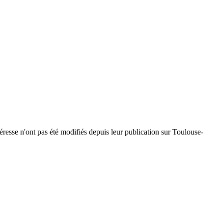
téresse n'ont pas été modifiés depuis leur publication sur Toulouse-