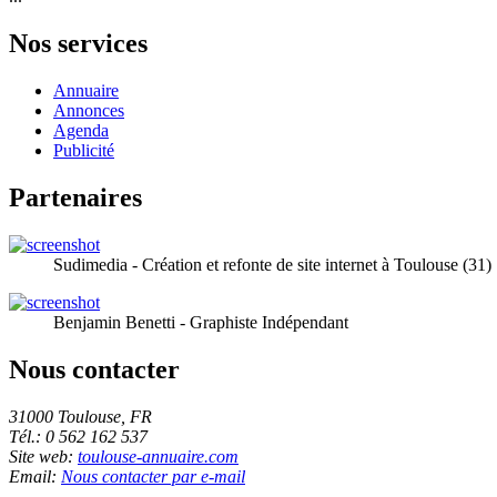
Nos services
Annuaire
Annonces
Agenda
Publicité
Partenaires
Sudimedia - Création et refonte de site internet à Toulouse (31)
Benjamin Benetti - Graphiste Indépendant
Nous contacter
31000 Toulouse, FR
Tél.: 0 562 162 537
Site web:
toulouse-annuaire.com
Email:
Nous contacter par e-mail