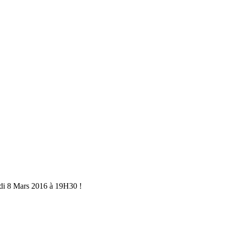
rdi 8 Mars 2016 à 19H30 !