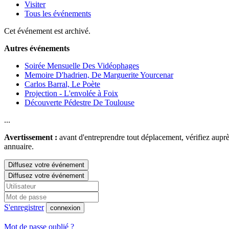
Visiter
Tous les événements
Cet événement est archivé.
Autres événements
Soirée Mensuelle Des Vidéophages
Memoire D'hadrien, De Marguerite Yourcenar
Carlos Barral, Le Poète
Projection - L'envolée à Foix
Découverte Pédestre De Toulouse
...
Avertissement :
avant d'entreprendre tout déplacement, vérifiez auprès
annuaire.
Diffusez votre événement
Diffusez votre événement
S'enregistrer
connexion
Mot de passe oublié ?