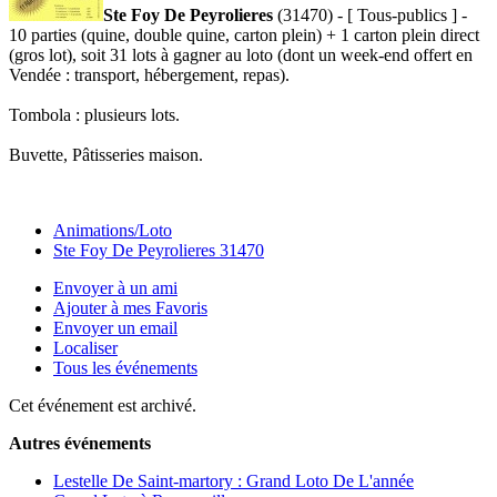
Ste Foy De Peyrolieres
(31470) - [ Tous-publics ] -
10 parties (quine, double quine, carton plein) + 1 carton plein direct
(gros lot), soit 31 lots à gagner au loto (dont un week-end offert en
Vendée : transport, hébergement, repas).
Tombola : plusieurs lots.
Buvette, Pâtisseries maison.
Animations/Loto
Ste Foy De Peyrolieres 31470
Envoyer à un ami
Ajouter à mes Favoris
Envoyer un email
Localiser
Tous les événements
Cet événement est archivé.
Autres événements
Lestelle De Saint-martory : Grand Loto De L'année