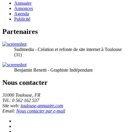
Annuaire
Annonces
Agenda
Publicité
Partenaires
Sudimedia - Création et refonte de site internet à Toulouse
(31)
Benjamin Benetti - Graphiste Indépendant
Nous contacter
31000 Toulouse, FR
Tél.: 0 562 162 537
Site web:
toulouse-annuaire.com
Email:
Nous contacter par e-mail