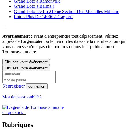
Grand Loto à Ramonville
Grand Loto à Balma !
Grand Loto De La 21eme Section Des Médaillés Militaire
Loto - Plus De 1400€ à Gagner!
...
Avertissement :
avant d'entreprendre tout déplacement, vérifiez
auprès de l'organisateur si le lieu ou les dates de la manifestation qui
vous intéresse n'ont pas été modifiés depuis leur publication sur
Toulouse-annuaire.
Diffusez votre événement
Diffusez votre événement
S'enregistrer
connexion
Mot de passe oublié ?
...
Cliquez-ici...
Rubriques