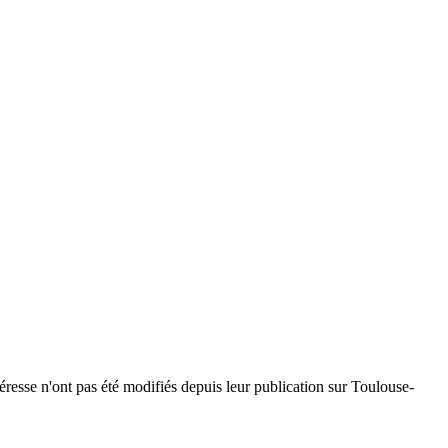
téresse n'ont pas été modifiés depuis leur publication sur Toulouse-