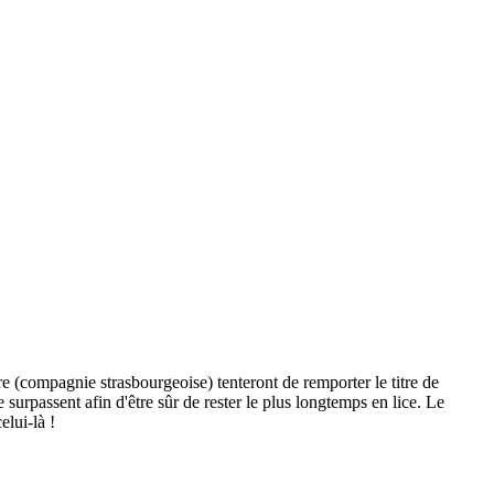
e (compagnie strasbourgeoise) tenteront de remporter le titre de
surpassent afin d'être sûr de rester le plus longtemps en lice. Le
elui-là !