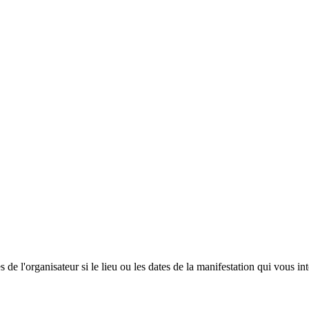
 de l'organisateur si le lieu ou les dates de la manifestation qui vous in