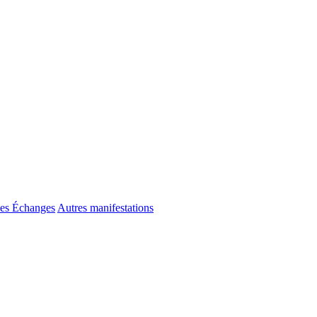
es Échanges
Autres manifestations