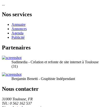
...
Nos services
Annuaire
Annonces
Agenda
Publicité
Partenaires
Sudimedia - Création et refonte de site internet à Toulouse
(31)
Benjamin Benetti - Graphiste Indépendant
Nous contacter
31000 Toulouse, FR
Tél.: 0 562 162 537