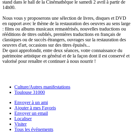
stand dans le hall de la Cinémathèque le samedi 2 avril à partir de
14h00.
Nous vous y proposerons une sélection de livres, disques et DVD
en rapport avec le thème de la restauration des oeuvres au sens large
: films ou albums musicaux remastérisés, nouvelles traductions ou
rééditions de titres oubliés, premières traductions en français de
classiques ou de succès étrangers, ouvrages sur la restauration des
oeuvres d'art, occasions sur des titres épuisés...
De quoi approfondir, entre deux séances, votre connaissance du
patrimoine artistique en général et de la façon dont il est conservé et
valorisé pour renaître et continuer à nous nourrir !
Culture/Autres manifestations
Toulouse 31000
Envoyer à un ami
Ajouter à mes Favoris
Envoyer un email
Localiser
Visiter
Tous les événements