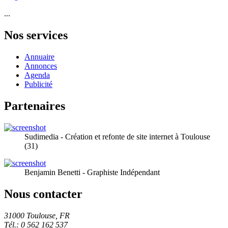
...
Nos services
Annuaire
Annonces
Agenda
Publicité
Partenaires
Sudimedia - Création et refonte de site internet à Toulouse
(31)
Benjamin Benetti - Graphiste Indépendant
Nous contacter
31000 Toulouse, FR
Tél.: 0 562 162 537