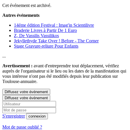
Cet événement est archivé.
Autres événements
14éme édition Festival : Imag'in Scientilivre
Braderie Livres à Partir De 1 Euro
Z, De Vassilis Vassilikos
Jekyllethyde Take Over ! Before - The Corner
Stage Gravure-reliure Pour Enfants
...
Avertissement :
avant d'entreprendre tout déplacement, vérifiez
auprès de l'organisateur si le lieu ou les dates de la manifestation qui
vous intéresse n'ont pas été modifiés depuis leur publication sur
Toulouse-annuaire.
Diffusez votre événement
Diffusez votre événement
S'enregistrer
connexion
Mot de passe oublié ?