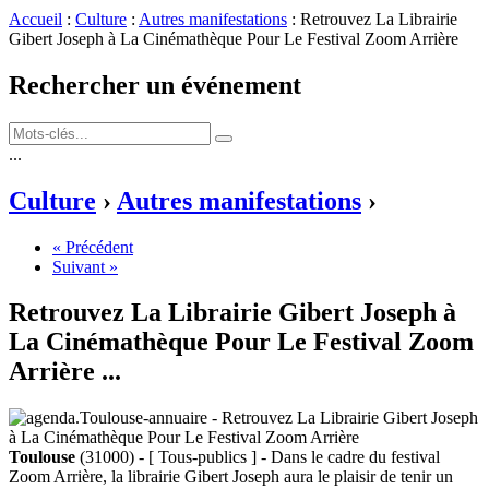
Accueil
:
Culture
:
Autres manifestations
: Retrouvez La Librairie
Gibert Joseph à La Cinémathèque Pour Le Festival Zoom Arrière
Rechercher un événement
...
Culture
›
Autres manifestations
›
« Précédent
Suivant »
Retrouvez La Librairie Gibert Joseph à
La Cinémathèque Pour Le Festival Zoom
Arrière
...
Toulouse
(31000) - [ Tous-publics ] - Dans le cadre du festival
Zoom Arrière, la librairie Gibert Joseph aura le plaisir de tenir un