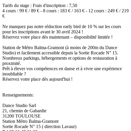
Tarifs du stage : Frais d'inscription : 7,50
4 cours : 99 € / 89 € - 8 cours : 183 € / 163 € - 12 cours : 249 € / 219
€
Ne manquez pas notre réduction early bird de 10 % sur les cours
pour les inscriptions avant le 30 avril 2024 !
Réservez votre place dès maintenant – disponibilité limitée !
Station de Métro Balma-Gramont (à moins de 200m du Dance
Studio) et facilement accessible depuis la Sortie Rocade N° 15.
Nombreux parkings, hébergements et options de restauration à
proximité.
Prêt à élever vos compétences en danse et à vivre une expérience
inoubliable ?
Réservez votre place dès aujourd'hui !
Renseignements:
Dance Studio Sarl
21, chemin de Gabardie
31200 TOULOUSE
Station Métro Balma-Gramont
Sortie Rocade N° 15 ( direction Lavaur)