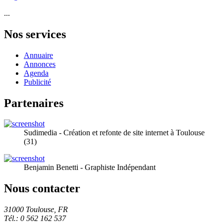
...
Nos services
Annuaire
Annonces
Agenda
Publicité
Partenaires
Sudimedia - Création et refonte de site internet à Toulouse
(31)
Benjamin Benetti - Graphiste Indépendant
Nous contacter
31000 Toulouse, FR
Tél.: 0 562 162 537