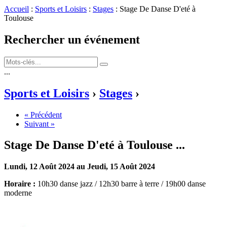
Accueil
:
Sports et Loisirs
:
Stages
: Stage De Danse D'eté à
Toulouse
Rechercher un événement
...
Sports et Loisirs
›
Stages
›
« Précédent
Suivant »
Stage De Danse D'eté à Toulouse
...
Lundi, 12 Août 2024 au Jeudi, 15 Août 2024
Horaire :
10h30 danse jazz / 12h30 barre à terre / 19h00 danse
moderne