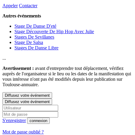
Appeler
Contacter
Autres événements
Stage De Danse D'eté
Stage Découverte De Hip Hop Avec Julie
Stages De Sevillanes
Stage De Salsa
Stages De Danse Libre
...
Avertissement :
avant d'entreprendre tout déplacement, vérifiez
auprès de l'organisateur si le lieu ou les dates de la manifestation qui
vous intéresse n'ont pas été modifiés depuis leur publication sur
Toulouse-annuaire.
Diffusez votre événement
Diffusez votre événement
S'enregistrer
connexion
Mot de passe oublié ?