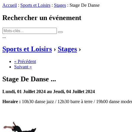
Accueil
:
Sports et Loisirs
:
Stages
: Stage De Danse
Rechercher un événement
...
Sports et Loisirs
›
Stages
›
« Précédent
Suivant »
Stage De Danse
...
Lundi, 01 Juillet 2024 au Jeudi, 04 Juillet 2024
Horaire :
10h30 danse jazz / 12h30 barre à terre / 19h00 danse mode