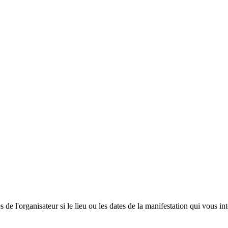
 de l'organisateur si le lieu ou les dates de la manifestation qui vous in