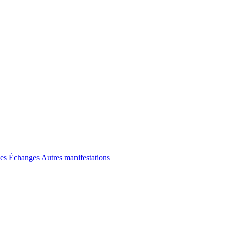
es Échanges
Autres manifestations