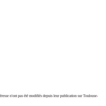
téresse n'ont pas été modifiés depuis leur publication sur Toulouse-