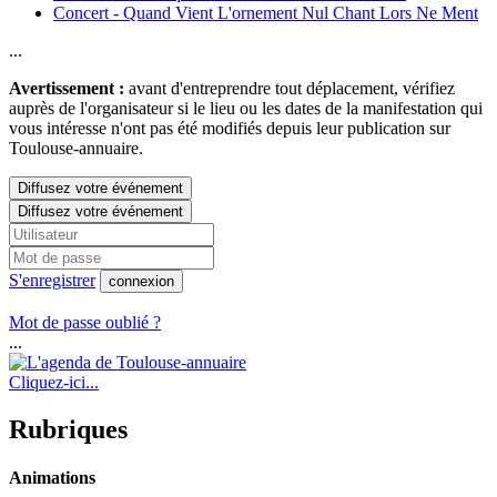
Concert - Quand Vient L'ornement Nul Chant Lors Ne Ment
...
Avertissement :
avant d'entreprendre tout déplacement, vérifiez
auprès de l'organisateur si le lieu ou les dates de la manifestation qui
vous intéresse n'ont pas été modifiés depuis leur publication sur
Toulouse-annuaire.
Diffusez votre événement
Diffusez votre événement
S'enregistrer
connexion
Mot de passe oublié ?
...
Cliquez-ici...
Rubriques
Animations