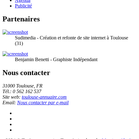
Agenda
Publicité
Partenaires
Sudimedia - Création et refonte de site internet à Toulouse
(31)
Benjamin Benetti - Graphiste Indépendant
Nous contacter
31000 Toulouse, FR
Tél.: 0 562 162 537
Site web:
toulouse-annuaire.com
Email:
Nous contacter par e-mail