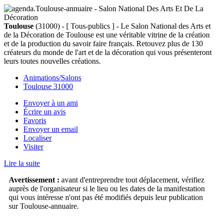
Toulouse
(31000) - [ Tous-publics ] - Le Salon National des Arts et
de la Décoration de Toulouse est une véritable vitrine de la création
et de la production du savoir faire français. Retouvez plus de 130
créateurs du monde de l'art et de la décoration qui vous présenteront
leurs toutes nouvelles créations.
Animations/Salons
Toulouse 31000
Envoyer à un ami
Écrire un avis
Favoris
Envoyer un email
Localiser
Visiter
Lire la suite
Avertissement :
avant d'entreprendre tout déplacement, vérifiez
auprès de l'organisateur si le lieu ou les dates de la manifestation
qui vous intéresse n'ont pas été modifiés depuis leur publication
sur Toulouse-annuaire.