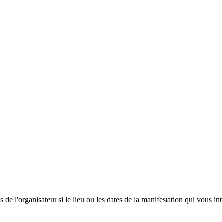
 de l'organisateur si le lieu ou les dates de la manifestation qui vous in