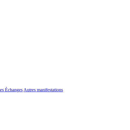
es Échanges
Autres manifestations