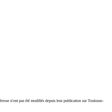
téresse n'ont pas été modifiés depuis leur publication sur Toulouse-