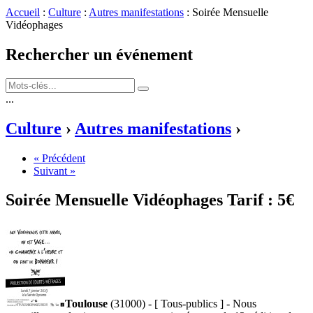
Accueil
:
Culture
:
Autres manifestations
: Soirée Mensuelle
Vidéophages
Rechercher un événement
...
Culture
›
Autres manifestations
›
« Précédent
Suivant »
Soirée Mensuelle Vidéophages
Tarif :
5€
Toulouse
(31000) - [ Tous-publics ] - Nous