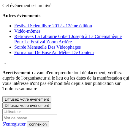
Cet événement est archivé.
Autres événements
Festival Scientilivre 2012 - 12ème édition
Vidéo-mômes
Retrouvez La Librairie Gibert Joseph à La Cinémathèque
Pour Le Festival Zoom Arrière
Soirée Mensuelle Des Videophages
Formation De Base Au Métier De Conteur
...
Avertissement :
avant d'entreprendre tout déplacement, vérifiez
auprès de l'organisateur si le lieu ou les dates de la manifestation qui
vous intéresse n'ont pas été modifiés depuis leur publication sur
Toulouse-annuaire.
Diffusez votre événement
Diffusez votre événement
S'enregistrer
connexion