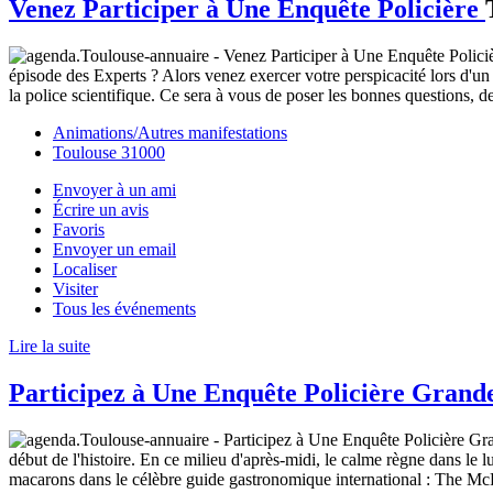
Venez Participer à Une Enquête Policière
épisode des Experts ? Alors venez exercer votre perspicacité lors d'un
la police scientifique. Ce sera à vous de poser les bonnes questions, d
Animations/Autres manifestations
Toulouse 31000
Envoyer à un ami
Écrire un avis
Favoris
Envoyer un email
Localiser
Visiter
Tous les événements
Lire la suite
Participez à Une Enquête Policière Gran
début de l'histoire. En ce milieu d'après-midi, le calme règne dans le 
macarons dans le célèbre guide gastronomique international : The McFe