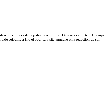
alyse des indices de la police scientifique. Devenez enquêteur le temps
uide séjourne à l'hôtel pour sa visite annuelle et la rédaction de son