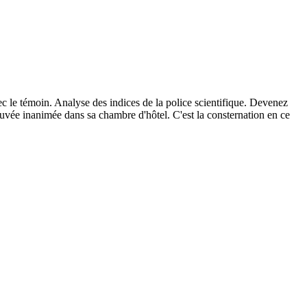
ec le témoin. Analyse des indices de la police scientifique. Devenez
ouvée inanimée dans sa chambre d'hôtel. C'est la consternation en ce