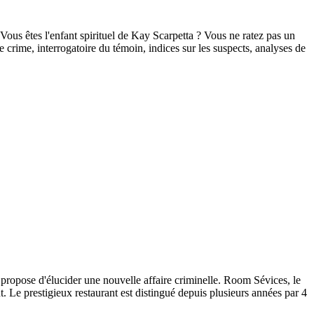
Vous êtes l'enfant spirituel de Kay Scarpetta ? Vous ne ratez pas un
crime, interrogatoire du témoin, indices sur les suspects, analyses de
 propose d'élucider une nouvelle affaire criminelle. Room Sévices, le
t. Le prestigieux restaurant est distingué depuis plusieurs années par 4