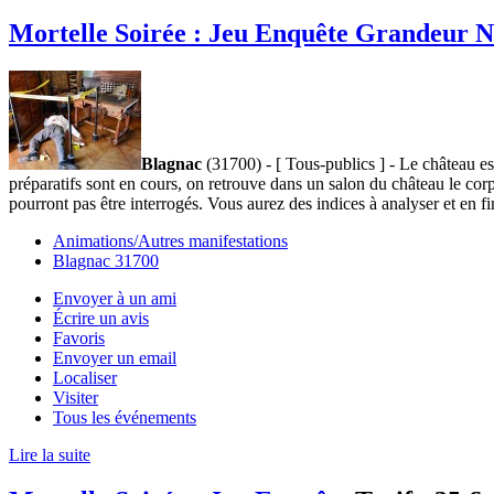
Mortelle Soirée : Jeu Enquête Grandeur 
Blagnac
(31700) - [ Tous-publics ] - Le château es
préparatifs sont en cours, on retrouve dans un salon du château le cor
pourront pas être interrogés. Vous aurez des indices à analyser et en fin
Animations/Autres manifestations
Blagnac 31700
Envoyer à un ami
Écrire un avis
Favoris
Envoyer un email
Localiser
Visiter
Tous les événements
Lire la suite