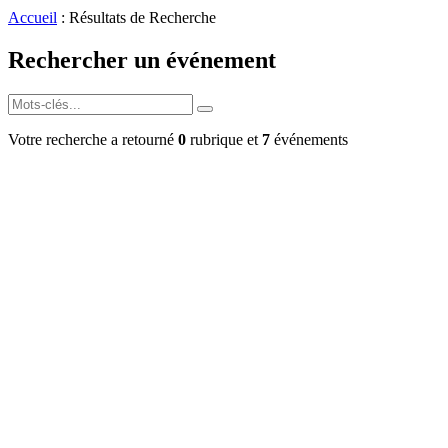
Accueil
: Résultats de Recherche
Rechercher un événement
Votre recherche a retourné
0
rubrique et
7
événements