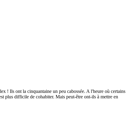
lex ! Ils ont la cinquantaine un peu cabossée. A l'heure où certains
t plus difficile de cohabiter. Mais peut-être ont-ils à mettre en