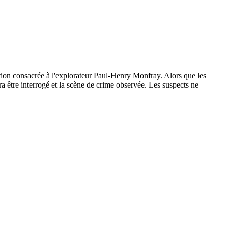
ition consacrée à l'explorateur Paul-Henry Monfray. Alors que les
a être interrogé et la scène de crime observée. Les suspects ne