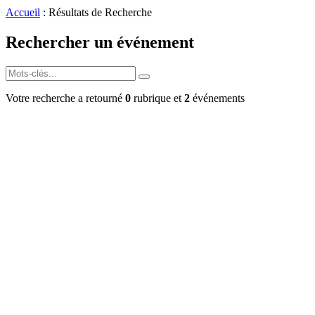
Accueil
: Résultats de Recherche
Rechercher un événement
Votre recherche a retourné
0
rubrique et
2
événements