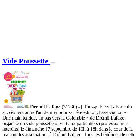
Vide Poussette
...
Dremil Lafage
(31280) - [ Tous-publics ] - Forte du
succès rencontré l'an dernier pour sa 1ère édition, l'association «
Une main tendue, un pas vers la Colombie » de Drémil Lafage
organise un vide poussette ouvert aux particuliers (professionnels
interdits) le dimanche 17 septembre de 10h à 18h dans la cour de la
maison des associations à Drémil Lafage. Tous les bénéfices de cette