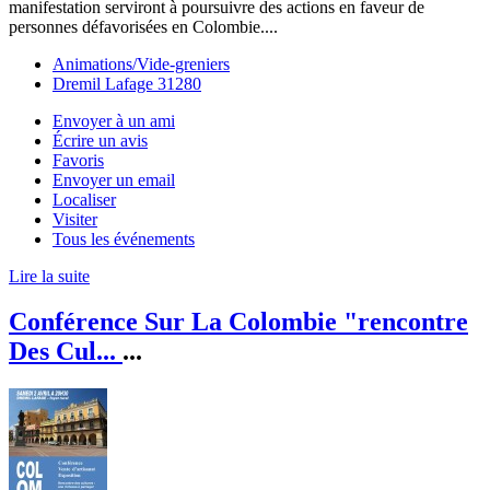
manifestation serviront à poursuivre des actions en faveur de
personnes défavorisées en Colombie....
Animations/Vide-greniers
Dremil Lafage 31280
Envoyer à un ami
Écrire un avis
Favoris
Envoyer un email
Localiser
Visiter
Tous les événements
Lire la suite
Conférence Sur La Colombie "rencontre
Des Cul...
...