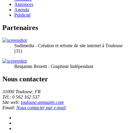
Annonces
Agenda
Publicité
Partenaires
Sudimedia - Création et refonte de site internet à Toulouse
(31)
Benjamin Benetti - Graphiste Indépendant
Nous contacter
31000 Toulouse, FR
Tél.: 0 562 162 537
Site web:
toulouse-annuaire.com
Email:
Nous contacter par e-mail