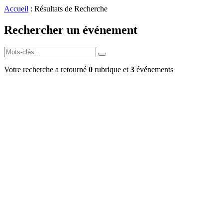
Accueil
: Résultats de Recherche
Rechercher un événement
Votre recherche a retourné
0
rubrique et
3
événements