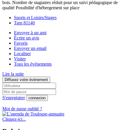
bois. Nombre de stagiaires réduit pour un suivi pédagogique de
qualité Possibilité d'hébergement sur place
Sports et Loisirs/Stages
Tarn 81140
Envoyer à un ami
Écrire un avis
Favoris
Envoyer un email
Localiser
Visiter
Tous les événements
Lire la suite
Diffusez votre événement
S'enregistrer
connexion
Mot de passe oublié ?
Cliquez-ici...