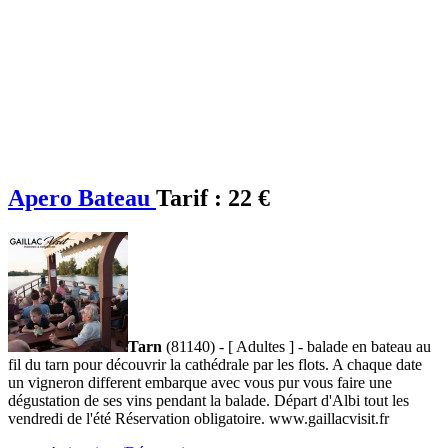
Apero Bateau
Tarif :
22 €
Tarn
(81140) - [ Adultes ] - balade en bateau au
fil du tarn pour découvrir la cathédrale par les flots. A chaque date
un vigneron different embarque avec vous pur vous faire une
dégustation de ses vins pendant la balade. Départ d'Albi tout les
vendredi de l'été Réservation obligatoire. www.gaillacvisit.fr